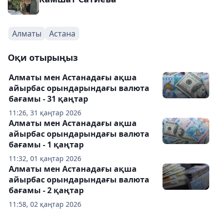
Алматы
Астана
Оқи отырыңыз
Алматы мен Астанадағы ақша
айырбас орындарындағы валюта
бағамы - 31 қаңтар
11:26, 31 қаңтар 2026
Алматы мен Астанадағы ақша
айырбас орындарындағы валюта
бағамы - 1 қаңтар
11:32, 01 қаңтар 2026
Алматы мен Астанадағы ақша
айырбас орындарындағы валюта
бағамы - 2 қаңтар
11:58, 02 қаңтар 2026