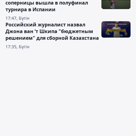
соперницы вышла в полуфинал
турнира в Испании
17:47, Бүгін
Российский журналист назвал
Джона ван ’т Шкипа "бюджетным
решением" для сборной Казахстана
17:35, Бүгін