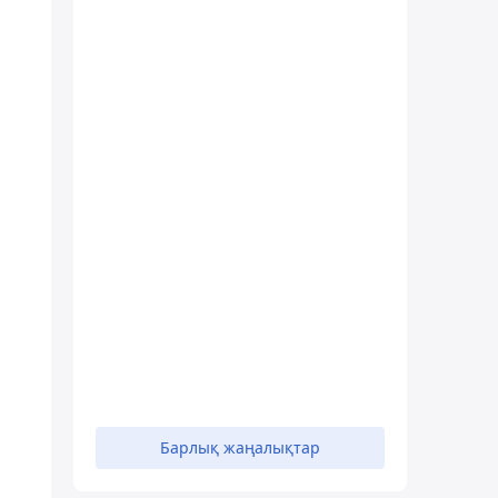
Барлық жаңалықтар