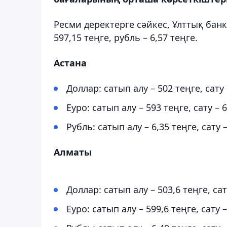
Ресми деректерге сәйкес, Ұлттық банк
597,15 теңге, рубль – 6,57 теңге.
Астана
Доллар: сатып алу – 502 теңге, сату
Еуро: сатып алу – 593 теңге, сату – 
Рубль: сатып алу – 6,35 теңге, сату 
Алматы
Доллар: сатып алу – 503,6 теңге, сат
Еуро: сатып алу – 599,6 теңге, сату 