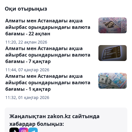
Оқи отырыңыз
Алматы мен Астанадағы ақша
айырбас орындарындағы валюта
бағамы - 22 ақпан
11:20, 22 ақпан 2026
Алматы мен Астанадағы ақша
айырбас орындарындағы валюта
бағамы - 7 қаңтар
11:44, 07 қаңтар 2026
Алматы мен Астанадағы ақша
айырбас орындарындағы валюта
бағамы - 1 қаңтар
11:32, 01 қаңтар 2026
Жаңалықтан zakon.kz сайтында
хабардар болыңыз: