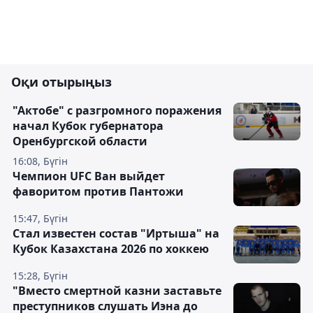
Оқи отырыңыз
"Актобе" с разгромного поражения
начал Кубок губернатора
Оренбургской области
16:08, Бүгін
Чемпион UFC Ван выйдет
фаворитом против Пантожи
15:47, Бүгін
Стал известен состав "Иртыша" на
Кубок Казахстана 2026 по хоккею
15:28, Бүгін
"Вместо смертной казни заставьте
преступников слушать Иэна до