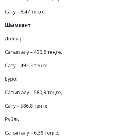
Сату – 6,47 теңге.
Шымкент
Доллар:
Сатып алу – 490,6 теңге,
Сату – 492,3 теңге.
Еуро:
Сатып алу – 580,9 теңге,
Сату – 586,8 теңге.
Рубль:
Сатып алу – 6,38 теңге,