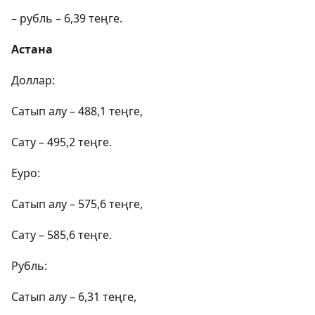
– рубль – 6,39 теңге.
Астана
Доллар:
Сатып алу – 488,1 теңге,
Сату – 495,2 теңге.
Еуро:
Сатып алу – 575,6 теңге,
Сату – 585,6 теңге.
Рубль:
Сатып алу – 6,31 теңге,