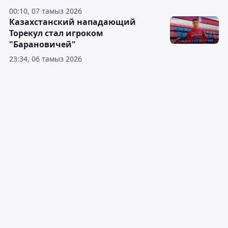
00:10, 07 тамыз 2026
Казахстанский нападающий
Торекул стал игроком
"Барановичей"
23:34, 06 тамыз 2026