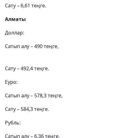
Сату – 6,61 теңге.
Алматы
Доллар:
Сатып алу – 490 теңге,
Сату – 492,4 теңге.
Еуро:
Сатып алу – 578,3 теңге,
Сату – 584,3 теңге.
Рубль:
Сатып алу – 6,36 теңге,