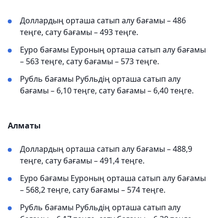
Доллардың орташа сатып алу бағамы – 486
теңге, сату бағамы – 493 теңге.
Еуро бағамы Еуроның орташа сатып алу бағамы
– 563 теңге, сату бағамы – 573 теңге.
Рубль бағамы Рубльдің орташа сатып алу
бағамы – 6,10 теңге, сату бағамы – 6,40 теңге.
Алматы
Доллардың орташа сатып алу бағамы – 488,9
теңге, сату бағамы – 491,4 теңге.
Еуро бағамы Еуроның орташа сатып алу бағамы
– 568,2 теңге, сату бағамы – 574 теңге.
Рубль бағамы Рубльдің орташа сатып алу