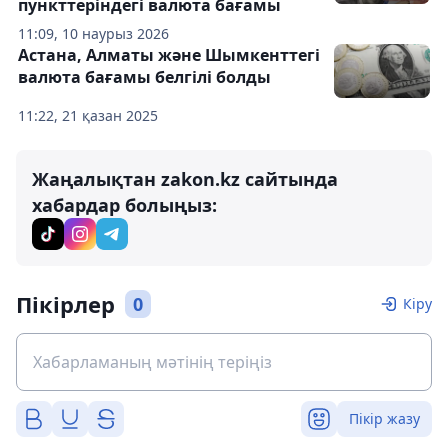
пункттеріндегі валюта бағамы
11:09, 10 наурыз 2026
Астана, Алматы және Шымкенттегі
валюта бағамы белгілі болды
11:22, 21 қазан 2025
Жаңалықтан zakon.kz сайтында
хабардар болыңыз:
Пікірлер
0
Кіру
Пікір жазу