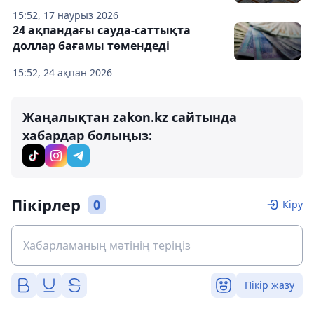
15:52, 17 наурыз 2026
24 ақпандағы сауда-саттықта
доллар бағамы төмендеді
15:52, 24 ақпан 2026
Жаңалықтан zakon.kz сайтында
хабардар болыңыз:
Пікірлер
0
Кіру
Пікір жазу