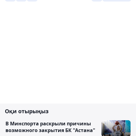
Оқи отырыңыз
В Минспорта раскрыли причины
возможного закрытия БК "Астана"