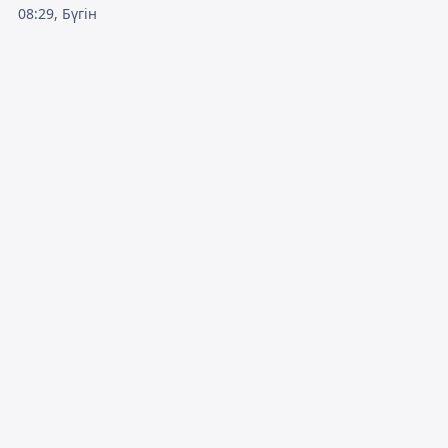
08:29, Бүгін