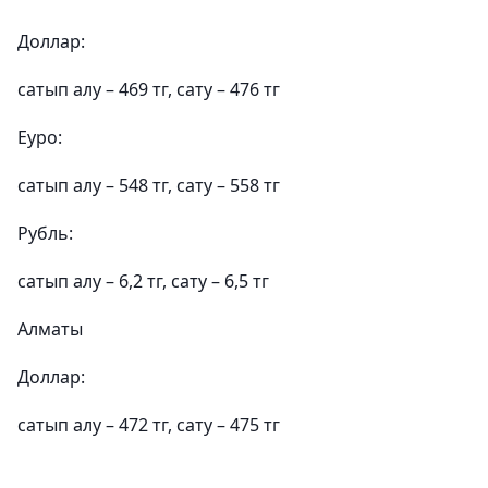
Доллар:
сатып алу – 469 тг, сату – 476 тг
Еуро:
сатып алу – 548 тг, сату – 558 тг
Рубль:
сатып алу – 6,2 тг, сату – 6,5 тг
Алматы
Доллар:
сатып алу – 472 тг, сату – 475 тг