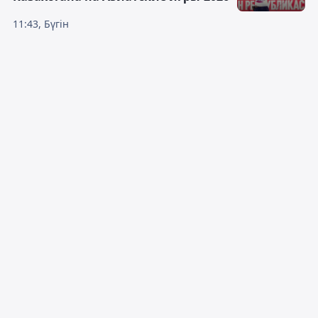
11:43, Бүгін