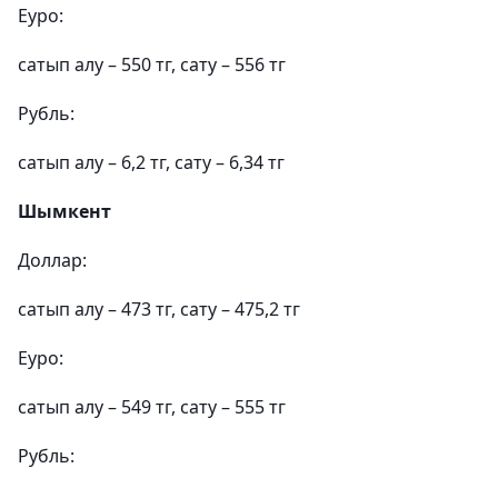
Еуро:
сатып алу – 550 тг, сату – 556 тг
Рубль:
сатып алу – 6,2 тг, сату – 6,34 тг
Шымкент
Доллар:
сатып алу – 473 тг, сату – 475,2 тг
Еуро:
сатып алу – 549 тг, сату – 555 тг
Рубль: