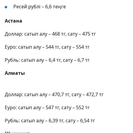
Ресей рублі – 6,6 теңге
Астана
Доллар: сатып алу – 468 тг, сату – 475 тг
Еуро: сатып алу – 544 тг, сату – 554 тг
Рубль: сатып алу – 6,4 тг, сату – 6,7 тг
Алматы
Доллар: сатып алу – 470,7 тг, сату – 472,7 тг
Еуро: сатып алу – 547 тг, сату – 552 тг
Рубль: сатып алу – 6,39 тг, сату – 6,54 тг