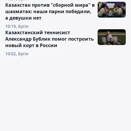
Казахстан против "сборной мира" в
шахматах: наши парни победили,
а девушки нет
10:19, Бүгін
Казахстанский теннисист
Александр Бублик помог построить
новый корт в России
10:02, Бүгін