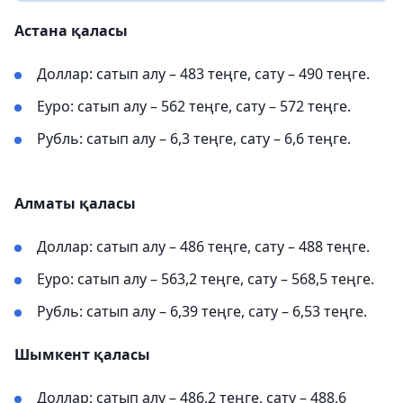
Астана қаласы
Доллар: сатып алу – 483 теңге, сату – 490 теңге.
Еуро: сатып алу – 562 теңге, сату – 572 теңге.
Рубль: сатып алу – 6,3 теңге, сату – 6,6 теңге.
Алматы қаласы
Доллар: сатып алу – 486 теңге, сату – 488 теңге.
Еуро: сатып алу – 563,2 теңге, сату – 568,5 теңге.
Рубль: сатып алу – 6,39 теңге, сату – 6,53 теңге.
Шымкент қаласы
Доллар: сатып алу – 486,2 теңге, сату – 488,6