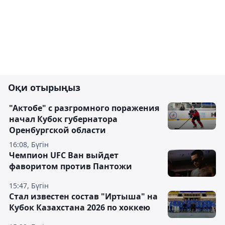
Оқи отырыңыз
"Актобе" с разгромного поражения
начал Кубок губернатора
Оренбургской области
16:08, Бүгін
Чемпион UFC Ван выйдет
фаворитом против Пантожи
15:47, Бүгін
Стал известен состав "Иртыша" на
Кубок Казахстана 2026 по хоккею