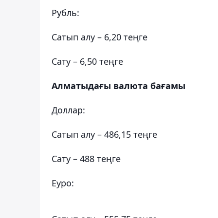
Рубль:
Сатып алу – 6,20 теңге
Сату – 6,50 теңге
Алматыдағы валюта бағамы
Доллар:
Сатып алу – 486,15 теңге
Сату – 488 теңге
Еуро: