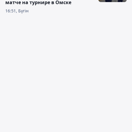
матче на турнире в Омске
16:51, Бүгін