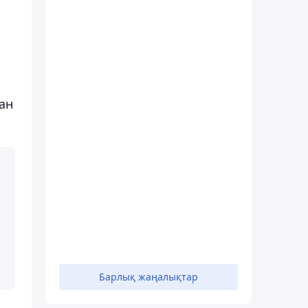
ан
Барлық жаңалықтар