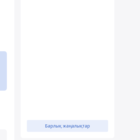
Барлық жаңалықтар