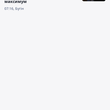
максимум
07:16, Бүгін