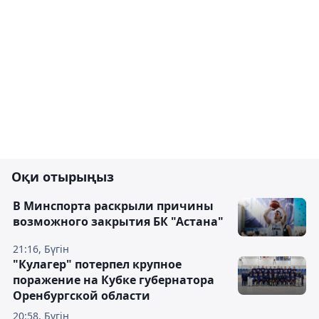
Оқи отырыңыз
В Минспорта раскрыли причины
возможного закрытия БК "Астана"
21:16, Бүгін
"Кулагер" потерпел крупное
поражение на Кубке губернатора
Оренбургской области
20:58, Бүгін