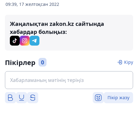
09:39, 17 желтоқсан 2022
Жаңалықтан zakon.kz сайтында
хабардар болыңыз:
Пікірлер
0
Кіру
Пікір жазу