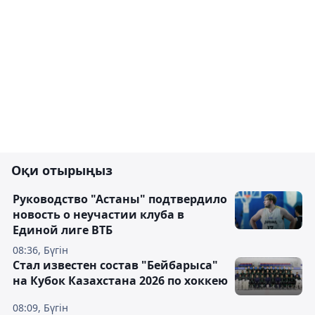
Оқи отырыңыз
Руководство "Астаны" подтвердило
новость о неучастии клуба в
Единой лиге ВТБ
08:36, Бүгін
Стал известен состав "Бейбарыса"
на Кубок Казахстана 2026 по хоккею
08:09, Бүгін