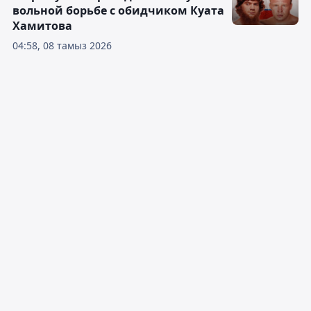
вольной борьбе с обидчиком Куата
Хамитова
04:58, 08 тамыз 2026