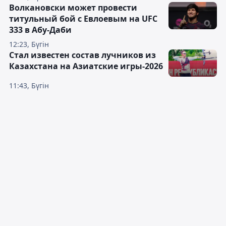
Волкановски может провести
титульный бой с Евлоевым на UFC
333 в Абу-Даби
12:23, Бүгін
Стал известен состав лучников из
Казахстана на Азиатские игры-2026
11:43, Бүгін