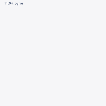
11:04, Бүгін