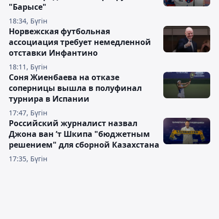
"Барысе"
18:34, Бүгін
Норвежская футбольная
ассоциация требует немедленной
отставки Инфантино
18:11, Бүгін
Соня Жиенбаева на отказе
соперницы вышла в полуфинал
турнира в Испании
17:47, Бүгін
Российский журналист назвал
Джона ван ’т Шкипа "бюджетным
решением" для сборной Казахстана
17:35, Бүгін