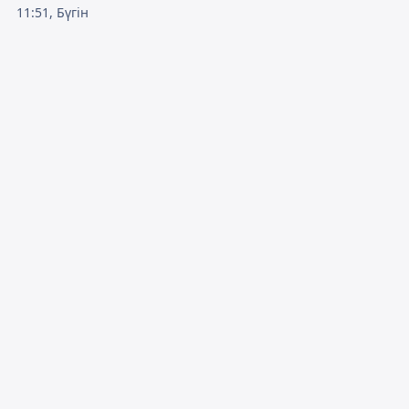
11:51, Бүгін