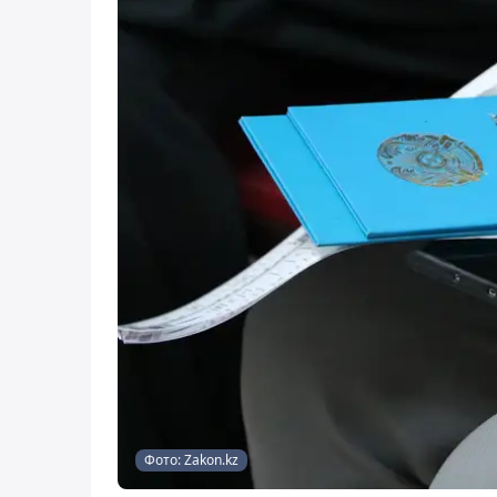
Фото: Zakon.kz