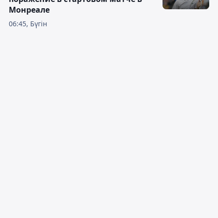
Монреале
06:45, Бүгін