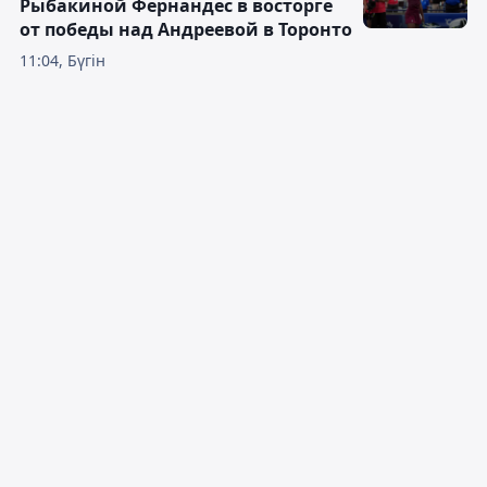
Рыбакиной Фернандес в восторге
от победы над Андреевой в Торонто
11:04, Бүгін