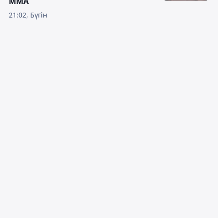
ММА
21:02, Бүгін