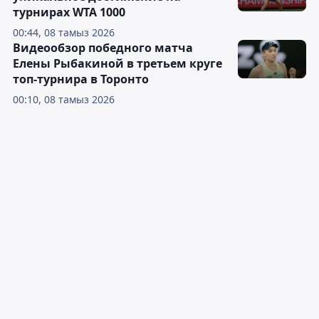
турнирах WTA 1000
00:44, 08 тамыз 2026
Видеообзор победного матча
Елены Рыбакиной в третьем круге
топ-турнира в Торонто
00:10, 08 тамыз 2026