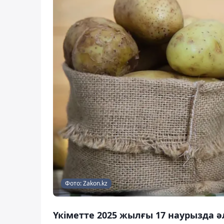
Фото: Zakon.kz
Үкіметте 2025 жылғы 17 наурызда 