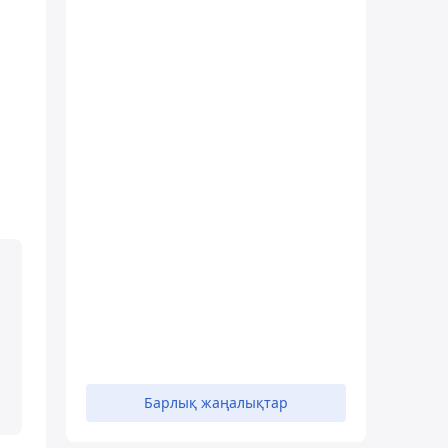
Барлық жаңалықтар