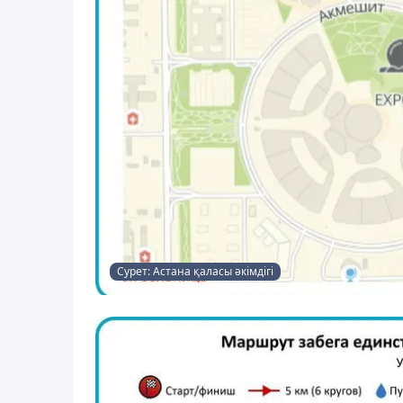
Сурет: Астана қаласы әкімдігі