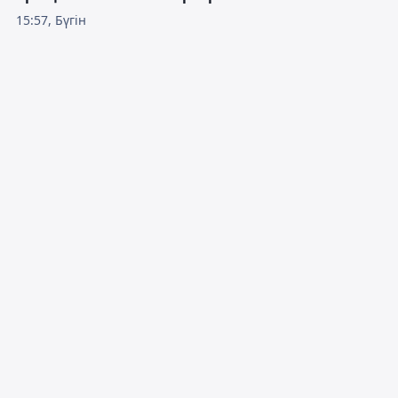
15:57, Бүгін