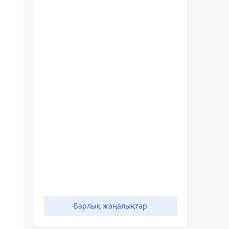
Барлық жаңалықтар