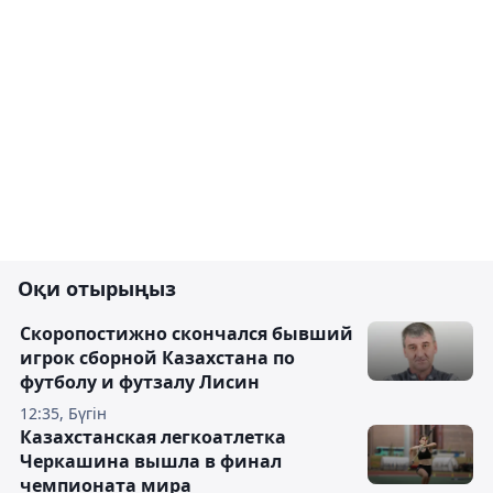
Оқи отырыңыз
Скоропостижно скончался бывший
игрок сборной Казахстана по
футболу и футзалу Лисин
12:35, Бүгін
Казахстанская легкоатлетка
Черкашина вышла в финал
чемпионата мира