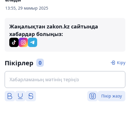
13:55, 29 мамыр 2025
Жаңалықтан zakon.kz сайтында
хабардар болыңыз:
Пікірлер
0
Кіру
Пікір жазу