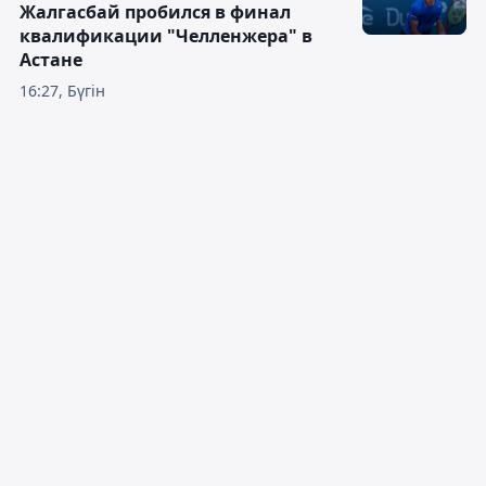
Жалгасбай пробился в финал
квалификации "Челленжера" в
Астане
16:27, Бүгін