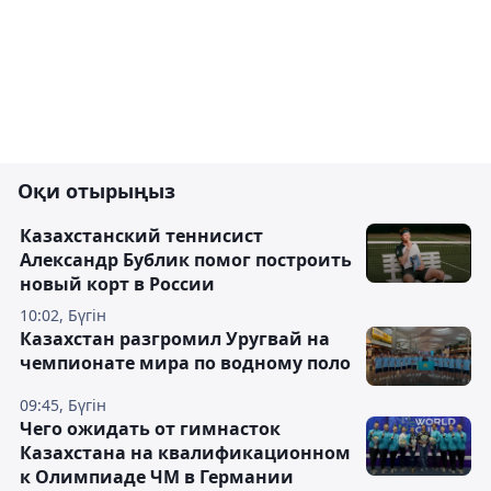
Оқи отырыңыз
Казахстанский теннисист
Александр Бублик помог построить
новый корт в России
10:02, Бүгін
Казахстан разгромил Уругвай на
чемпионате мира по водному поло
09:45, Бүгін
Чего ожидать от гимнасток
Казахстана на квалификационном
к Олимпиаде ЧМ в Германии