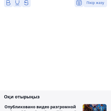
Пікір жазу
Оқи отырыңыз
Опубликовано видео разгромной