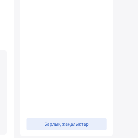
Барлық жаңалықтар