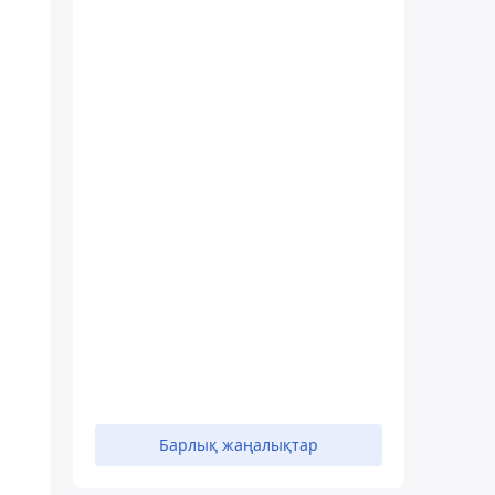
Барлық жаңалықтар