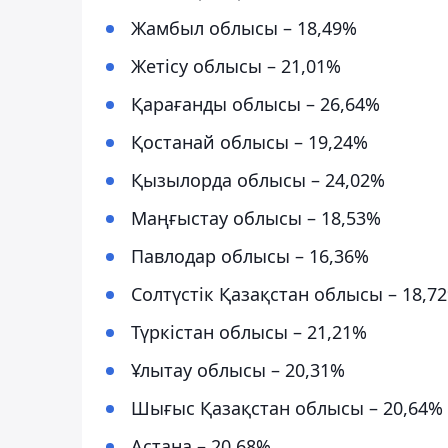
Жамбыл облысы – 18,49%
Жетісу облысы – 21,01%
Қарағанды облысы – 26,64%
Қостанай облысы – 19,24%
Қызылорда облысы – 24,02%
Маңғыстау облысы – 18,53%
Павлодар облысы – 16,36%
Солтүстік Қазақстан облысы – 18,7
Түркістан облысы – 21,21%
Ұлытау облысы – 20,31%
Шығыс Қазақстан облысы – 20,64%
Астана – 20,68%