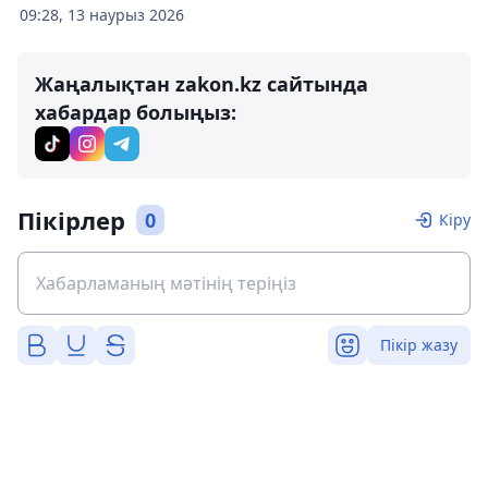
09:28, 13 наурыз 2026
Жаңалықтан zakon.kz сайтында
хабардар болыңыз:
Пікірлер
0
Кіру
Пікір жазу