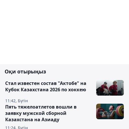
Оқи отырыңыз
Стал известен состав "Актобе" на
Кубок Казахстана 2026 по хоккею
11:42, Бүгін
Пять тяжелоатлетов вошли в
заявку мужской сборной
Казахстана на Азиаду
11:24, Бүгін