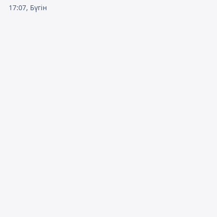
17:07, Бүгін