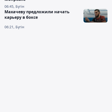
06:45, Бүгін
Махачеву предложили начать
карьеру в боксе
06:21, Бүгін