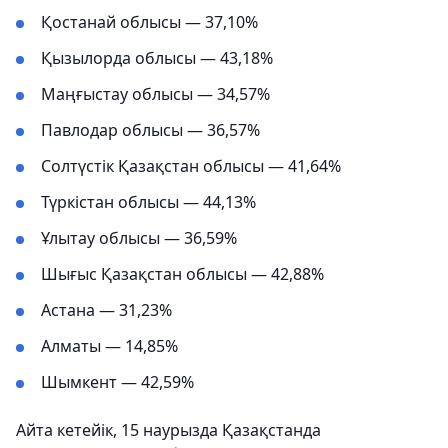
Қостанай облысы — 37,10%
Қызылорда облысы — 43,18%
Маңғыстау облысы — 34,57%
Павлодар облысы — 36,57%
Солтүстік Қазақстан облысы — 41,64%
Түркістан облысы — 44,13%
Ұлытау облысы — 36,59%
Шығыс Қазақстан облысы — 42,88%
Астана — 31,23%
Алматы — 14,85%
Шымкент — 42,59%
Айта кетейік, 15 наурызда Қазақстанда