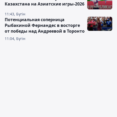
Казахстана на Азиатские игры-2026
11:43, Бүгін
Потенциальная соперница
Рыбакиной Фернандес в восторге
от победы над Андреевой в Торонто
11:04, Бүгін