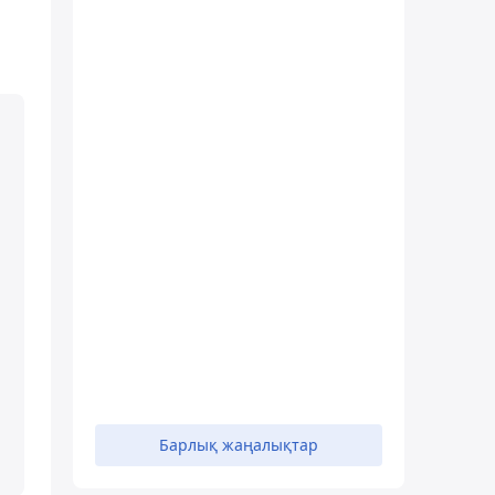
Барлық жаңалықтар