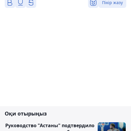
Пікір жазу
Оқи отырыңыз
Руководство "Астаны" подтвердило