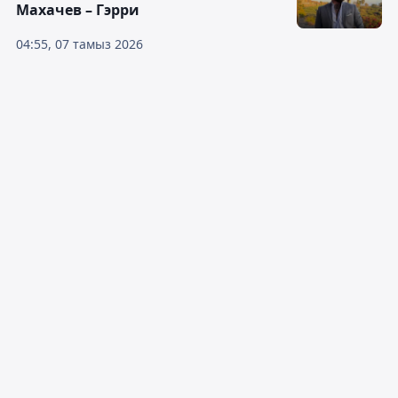
Махачев – Гэрри
04:55, 07 тамыз 2026