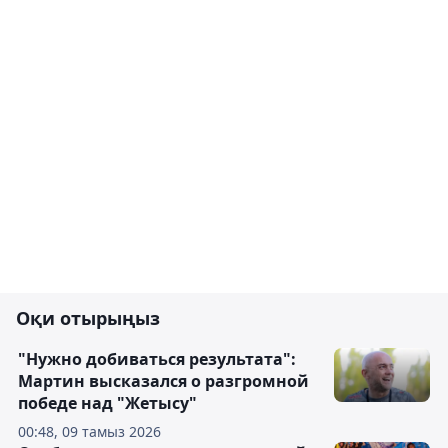
Оқи отырыңыз
"Нужно добиваться результата":
Мартин высказался о разгромной
победе над "Жетысу"
00:48, 09 тамыз 2026