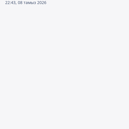
22:43, 08 тамыз 2026