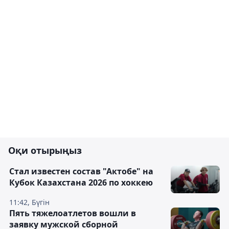
Оқи отырыңыз
Стал известен состав "Актобе" на
Кубок Казахстана 2026 по хоккею
11:42, Бүгін
Пять тяжелоатлетов вошли в
заявку мужской сборной