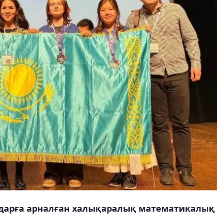
дарға арналған халықаралық математикалық