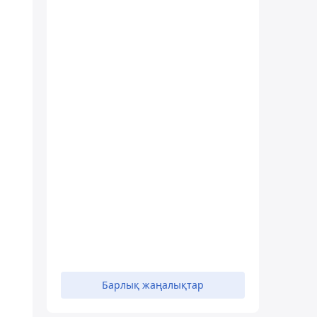
Барлық жаңалықтар