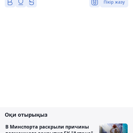
Пікір жазу
Оқи отырыңыз
В Минспорта раскрыли причины